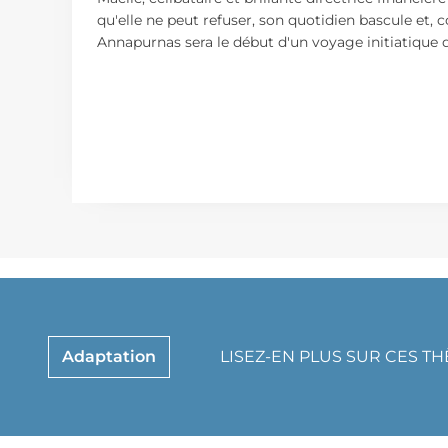
qu'elle ne peut refuser, son quotidien bascule et,
Annapurnas sera le début d'un voyage initiatique 
Adaptation
LISEZ-EN PLUS SUR CES T