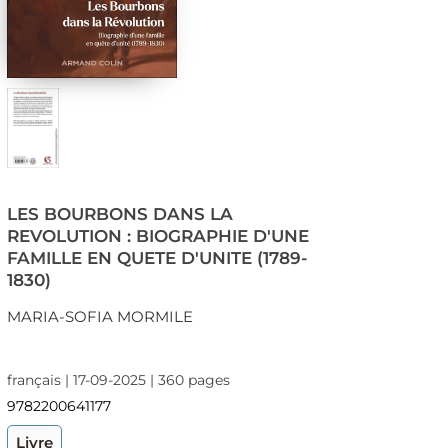
LES BOURBONS DANS LA
REVOLUTION : BIOGRAPHIE D'UNE
FAMILLE EN QUETE D'UNITE (1789-
1830)
MARIA-SOFIA MORMILE
français | 17-09-2025 | 360 pages
9782200641177
Livre