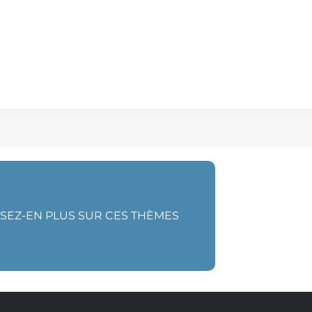
ISEZ-EN PLUS SUR CES THÈMES