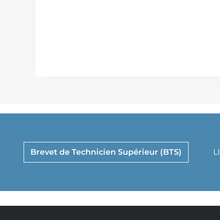
Brevet de Technicien Supérieur (BTS)
L