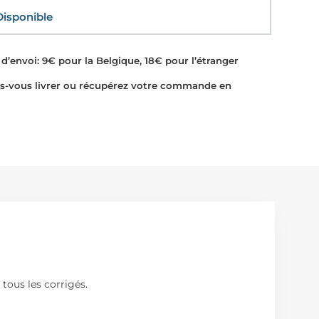
sponible
d’envoi: 9€ pour la Belgique, 18€ pour l’étranger
-vous livrer ou récupérez votre commande en
tous les corrigés.