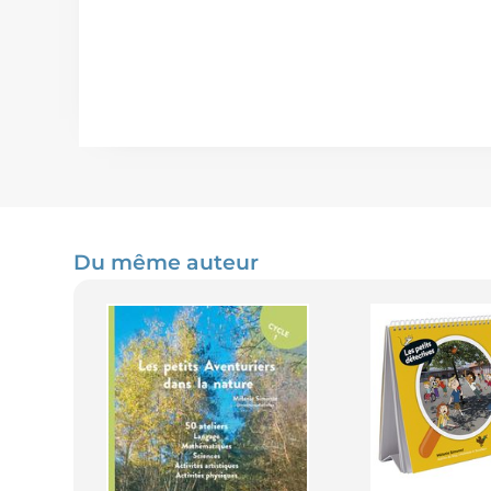
Du même auteur