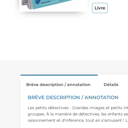
Livre
Brève description / annotation
Détails
BRÈVE DESCRIPTION / ANNOTATION
Les petits détectives - Grandes images et petits i
groupes. À la manière de détectives, les enfants s
raisonnement et d'inférence, tout en s'amusant ! 