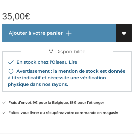
35,00
€
Ajouter à votre panier
Disponibilité
En stock chez l'Oiseau Lire
Avertissement : la mention de stock est donnée
à titre indicatif et nécessite une vérification
physique dans nos rayons.
Frais d’envoi: 9€ pour la Belgique, 18€ pour l’étranger
Faites-vous livrer ou récupérez votre commande en magasin