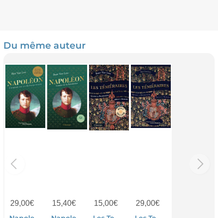
Du même auteur
29,00
€
15,40
€
15,00
€
29,00
€