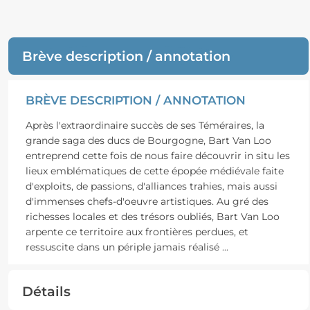
Brève description / annotation
BRÈVE DESCRIPTION / ANNOTATION
Après l'extraordinaire succès de ses Téméraires, la
grande saga des ducs de Bourgogne, Bart Van Loo
entreprend cette fois de nous faire découvrir in situ les
lieux emblématiques de cette épopée médiévale faite
d'exploits, de passions, d'alliances trahies, mais aussi
d'immenses chefs-d'oeuvre artistiques. Au gré des
richesses locales et des trésors oubliés, Bart Van Loo
arpente ce territoire aux frontières perdues, et
ressuscite dans un périple jamais réalisé
...
Détails