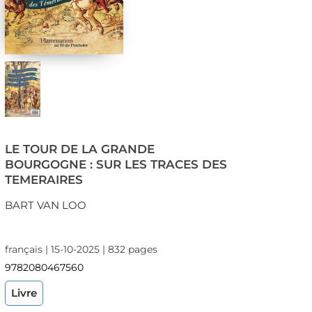
LE TOUR DE LA GRANDE
BOURGOGNE : SUR LES TRACES DES
TEMERAIRES
BART VAN LOO
français | 15-10-2025 | 832 pages
9782080467560
Livre