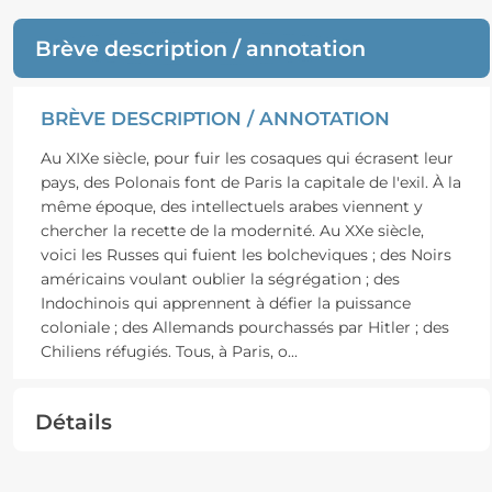
Brève description / annotation
BRÈVE DESCRIPTION / ANNOTATION
Au XIXe siècle, pour fuir les cosaques qui écrasent leur
pays, des Polonais font de Paris la capitale de l'exil. À la
même époque, des intellectuels arabes viennent y
chercher la recette de la modernité. Au XXe siècle,
voici les Russes qui fuient les bolcheviques ; des Noirs
américains voulant oublier la ségrégation ; des
Indochinois qui apprennent à défier la puissance
coloniale ; des Allemands pourchassés par Hitler ; des
Chiliens réfugiés. Tous, à Paris, o
...
Détails