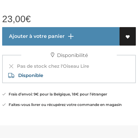
23,00
€
Ajouter à votre panier
Disponibilité
Pas de stock chez l'Oiseau Lire
Disponible
Frais d’envoi: 9€ pour la Belgique, 18€ pour l’étranger
Faites-vous livrer ou récupérez votre commande en magasin