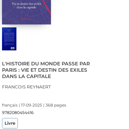
L'HISTOIRE DU MONDE PASSE PAR
PARIS : VIE ET DESTIN DES EXILES
DANS LA CAPITALE
FRANCOIS REYNAERT
français | 17-09-2025 | 368 pages
9782080454416
Livre