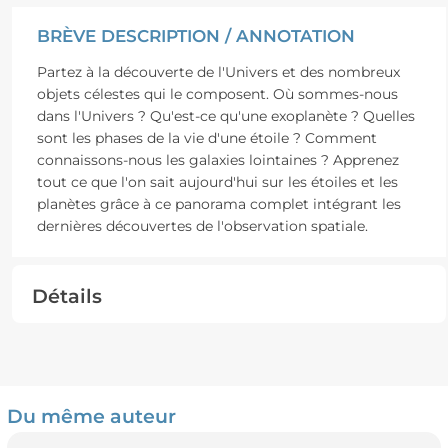
BRÈVE DESCRIPTION / ANNOTATION
Partez à la découverte de l'Univers et des nombreux
objets célestes qui le composent. Où sommes-nous
dans l'Univers ? Qu'est-ce qu'une exoplanète ? Quelles
sont les phases de la vie d'une étoile ? Comment
connaissons-nous les galaxies lointaines ? Apprenez
tout ce que l'on sait aujourd'hui sur les étoiles et les
planètes grâce à ce panorama complet intégrant les
dernières découvertes de l'observation spatiale.
Détails
Du même auteur