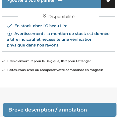
Ajouter à votre panier
Disponibilité
En stock chez l'Oiseau Lire
Avertissement : la mention de stock est donnée
à titre indicatif et nécessite une vérification
physique dans nos rayons.
Frais d’envoi: 9€ pour la Belgique, 18€ pour l’étranger
Faites-vous livrer ou récupérez votre commande en magasin
Brève description / annotation