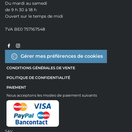
Du mardi au samedi
de 9 h 30 à 18 h
Ouvert sur le temps de midi
TVA BE0 757167548
Gérer mes préférences de cookies
CONDITIONS GÉNÉRALES DE VENTE
POLITIQUE DE CONFIDENTIALITÉ
PAIEMENT
Nous acceptons les modes de paiement suivants
SAV