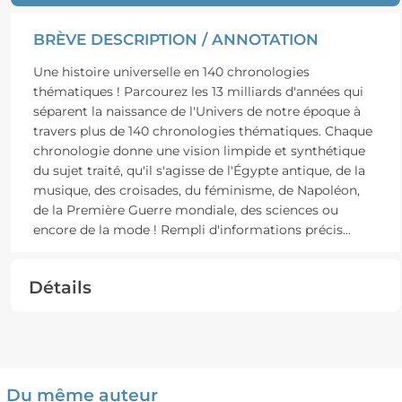
BRÈVE DESCRIPTION / ANNOTATION
Une histoire universelle en 140 chronologies
thématiques ! Parcourez les 13 milliards d'années qui
séparent la naissance de l'Univers de notre époque à
travers plus de 140 chronologies thématiques. Chaque
chronologie donne une vision limpide et synthétique
du sujet traité, qu'il s'agisse de l'Égypte antique, de la
musique, des croisades, du féminisme, de Napoléon,
de la Première Guerre mondiale, des sciences ou
encore de la mode ! Rempli d'informations précis
...
Détails
Du même auteur