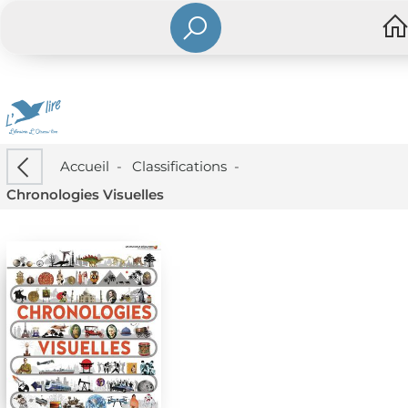
Accueil
-
Classifications
-
Chronologies Visuelles