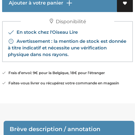
Ajouter à votre panier
Disponibilité
En stock chez l'Oiseau Lire
Avertissement : la mention de stock est donnée
à titre indicatif et nécessite une vérification
physique dans nos rayons.
Frais d’envoi: 9€ pour la Belgique, 18€ pour l’étranger
Faites-vous livrer ou récupérez votre commande en magasin
Brève description / annotation