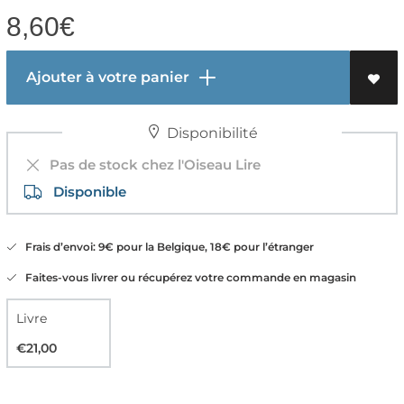
8,60
€
Ajouter à votre panier
Disponibilité
Pas de stock chez l'Oiseau Lire
Disponible
Frais d’envoi: 9€ pour la Belgique, 18€ pour l’étranger
Faites-vous livrer ou récupérez votre commande en magasin
Livre
€21,00