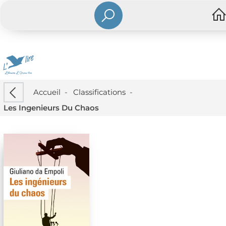
Accueil
-
Classifications
-
Les Ingenieurs Du Chaos