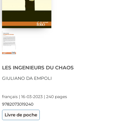
LES INGENIEURS DU CHAOS
GIULIANO DA EMPOLI
français | 16-03-2023 | 240 pages
9782073019240
Livre de poche