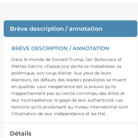
Brève description / annotation
BRÈVE DESCRIPTION / ANNOTATION
Dans le monde de Donald Trump, Jair Bolsonaro et
Matteo Salvini, chaque jour porte sa maladresse, sa
polémique, son coup d'éclat. Aux yeux de leurs
électeurs, les défauts des leaders populistes se muent
en qualités. Leur inexpérience est la preuve qu'ils
n'appartiennent pas au cercle corrompu des élites et
leur incompétence, le gage de leur authenticité. Les
tensions qu'ils produisent au niveau international sont
l'illustration de leur indépendance et les thé
...
Détails