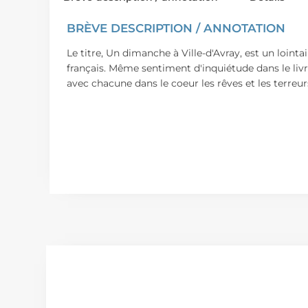
BRÈVE DESCRIPTION / ANNOTATION
Le titre, Un dimanche à Ville-d'Avray, est un loint
français. Même sentiment d'inquiétude dans le livre
avec chacune dans le coeur les rêves et les terreu