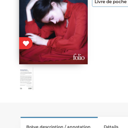
Livre de poche
Brève description / annotation
Détails