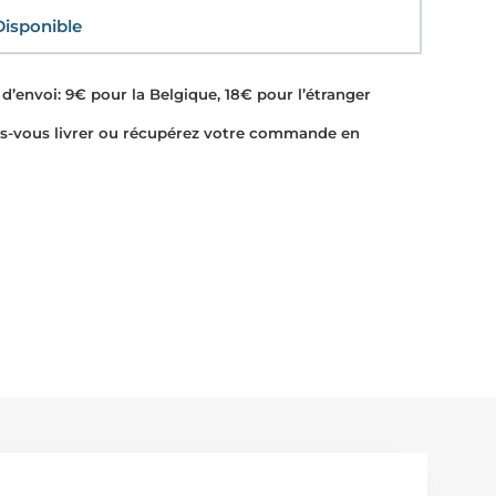
sponible
d’envoi: 9€ pour la Belgique, 18€ pour l’étranger
-vous livrer ou récupérez votre commande en