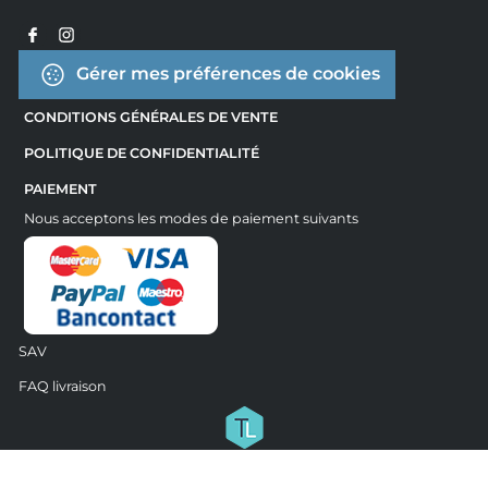
Gérer mes préférences de cookies
CONDITIONS GÉNÉRALES DE VENTE
POLITIQUE DE CONFIDENTIALITÉ
PAIEMENT
Nous acceptons les modes de paiement suivants
SAV
FAQ livraison