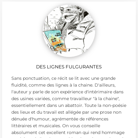
DES LIGNES FULGURANTES
Sans ponctuation, ce récit se lit avec une grande
fluidité, comme des lignes à la chaine. D'ailleurs,
l'auteur y parle de son expérience d'intérimaire dans
des usines variées, comme travailleur "à la chaine",
essentiellement dans un abattoir. Toute la non-poésie
des lieux et du travail est allégée par une prose non
dénuée d'humour, agrémentée de références
littéraires et musicales. On vous conseille
absolument cet excellent roman qui rend hommage