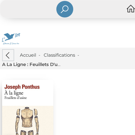
Accueil
-
Classifications
-
A La Ligne : Feuillets D'usine