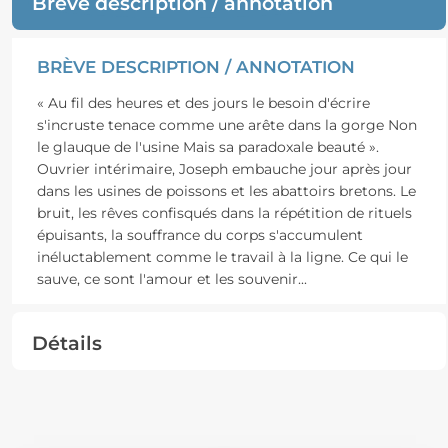
Brève description / annotation
BRÈVE DESCRIPTION / ANNOTATION
« Au fil des heures et des jours le besoin d'écrire
s'incruste tenace comme une arête dans la gorge Non
le glauque de l'usine Mais sa paradoxale beauté ».
Ouvrier intérimaire, Joseph embauche jour après jour
dans les usines de poissons et les abattoirs bretons. Le
bruit, les rêves confisqués dans la répétition de rituels
épuisants, la souffrance du corps s'accumulent
inéluctablement comme le travail à la ligne. Ce qui le
sauve, ce sont l'amour et les souvenir
...
Détails