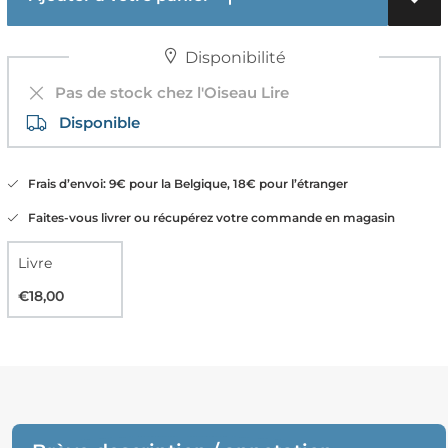
Disponibilité
Pas de stock chez l'Oiseau Lire
Disponible
Frais d’envoi: 9€ pour la Belgique, 18€ pour l’étranger
Faites-vous livrer ou récupérez votre commande en magasin
Livre
€18,00