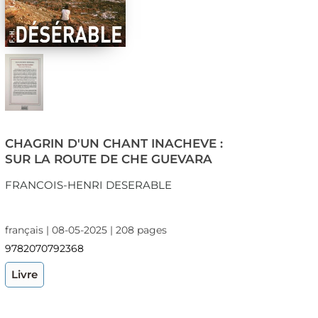
CHAGRIN D'UN CHANT INACHEVE :
SUR LA ROUTE DE CHE GUEVARA
FRANCOIS-HENRI DESERABLE
français | 08-05-2025 | 208 pages
9782070792368
Livre