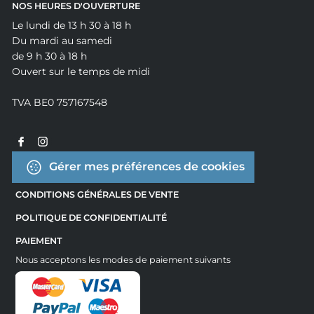
NOS HEURES D'OUVERTURE
Le lundi de 13 h 30 à 18 h
Du mardi au samedi
de 9 h 30 à 18 h
Ouvert sur le temps de midi
TVA BE0 757167548
Gérer mes préférences de cookies
CONDITIONS GÉNÉRALES DE VENTE
POLITIQUE DE CONFIDENTIALITÉ
PAIEMENT
Nous acceptons les modes de paiement suivants