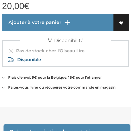
20,00
€
Ajouter à votre panier
Disponibilité
Pas de stock chez l'Oiseau Lire
Disponible
Frais d’envoi: 9€ pour la Belgique, 18€ pour l’étranger
Faites-vous livrer ou récupérez votre commande en magasin