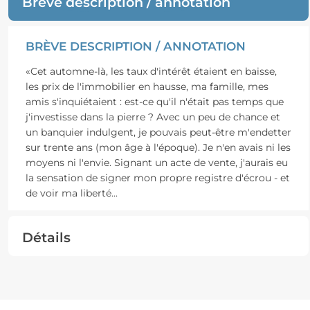
Brève description / annotation
BRÈVE DESCRIPTION / ANNOTATION
«Cet automne-là, les taux d'intérêt étaient en baisse,
les prix de l'immobilier en hausse, ma famille, mes
amis s'inquiétaient : est-ce qu'il n'était pas temps que
j'investisse dans la pierre ? Avec un peu de chance et
un banquier indulgent, je pouvais peut-être m'endetter
sur trente ans (mon âge à l'époque). Je n'en avais ni les
moyens ni l'envie. Signant un acte de vente, j'aurais eu
la sensation de signer mon propre registre d'écrou - et
de voir ma liberté
...
Détails