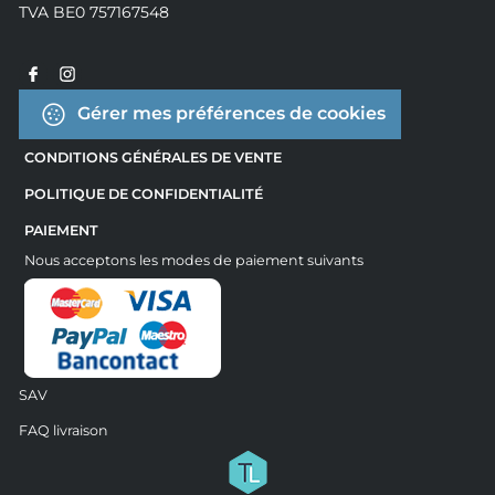
TVA BE0 757167548
Gérer mes préférences de cookies
CONDITIONS GÉNÉRALES DE VENTE
POLITIQUE DE CONFIDENTIALITÉ
PAIEMENT
Nous acceptons les modes de paiement suivants
SAV
FAQ livraison