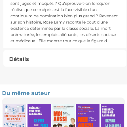
sont jugés et moqués ? Qu'éprouve-t-on lorsqu'on
réalise que ce mépris est la face visible d'un
continuum de domination bien plus grand ? Revenant
sur son histoire, Rose Lamy raconte le coût d'une
existence déterminée par la classe sociale. La mort
prématurée, les emplois aliénants, les déserts sociaux
et médicaux... Elle montre tout ce que la figure d
...
Détails
Du même auteur