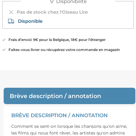
Disponibilité
Pas de stock chez l'Oiseau Lire
Disponible
Frais d’envoi: 9€ pour la Belgique, 18€ pour l’étranger
Faites-vous livrer ou récupérez votre commande en magasin
Brève description / annotation
BRÈVE DESCRIPTION / ANNOTATION
Comment se sent-on lorsque les chansons qu'on aime,
les films qui nous font rêver, les artistes qu'on admire