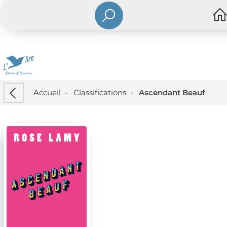
Accueil
-
Classifications
-
Ascendant Beauf