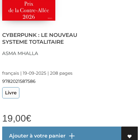
CYBERPUNK : LE NOUVEAU
SYSTEME TOTALITAIRE
ASMA MHALLA
français | 19-09-2025 | 208 pages
9782021587586
Livre
19,00
€
Ajouter à votre panier