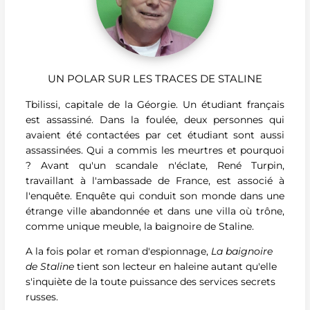
UN POLAR SUR LES TRACES DE STALINE
Tbilissi, capitale de la Géorgie. Un étudiant français
est assassiné. Dans la foulée, deux personnes qui
avaient été contactées par cet étudiant sont aussi
assassinées. Qui a commis les meurtres et pourquoi
? Avant qu'un scandale n'éclate, René Turpin,
travaillant à l'ambassade de France, est associé à
l'enquête. Enquête qui conduit son monde dans une
étrange ville abandonnée et dans une villa où trône,
comme unique meuble, la baignoire de Staline.
A la fois polar et roman d'espionnage,
La baignoire
de Staline
tient son lecteur en haleine autant qu'elle
s'inquiète de la toute puissance des services secrets
russes.