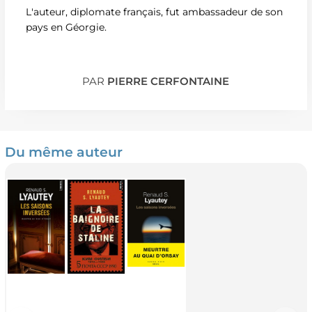
L'auteur, diplomate français, fut ambassadeur de son
pays en Géorgie.
PAR
PIERRE CERFONTAINE
Du même auteur