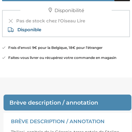
Disponibilité
Pas de stock chez l'Oiseau Lire
Disponible
Frais d’envoi: 9€ pour la Belgique, 18€ pour l’étranger
Faites-vous livrer ou récupérez votre commande en magasin
Brève description / annotation
BRÈVE DESCRIPTION / ANNOTATION