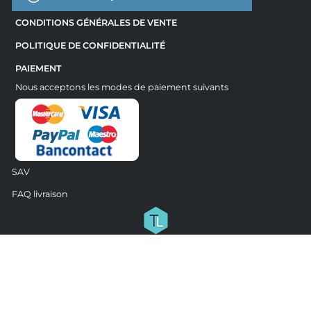
CONDITIONS GÉNÉRALES DE VENTE
POLITIQUE DE CONFIDENTIALITÉ
PAIEMENT
Nous acceptons les modes de paiement suivants
SAV
FAQ livraison