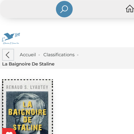
Accueil
-
Classifications
-
La Baignoire De Staline