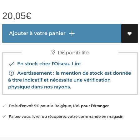
20,05
€
Ajouter à votre panier
Disponibilité
En stock chez l'Oiseau Lire
Avertissement : la mention de stock est donnée
à titre indicatif et nécessite une vérification
physique dans nos rayons.
Frais d’envoi: 9€ pour la Belgique, 18€ pour l’étranger
Faites-vous livrer ou récupérez votre commande en magasin