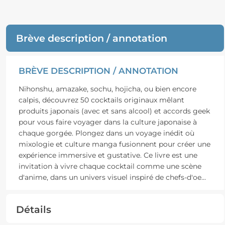
Brève description / annotation
BRÈVE DESCRIPTION / ANNOTATION
Nihonshu, amazake, sochu, hojicha, ou bien encore
calpis, découvrez 50 cocktails originaux mêlant
produits japonais (avec et sans alcool) et accords geek
pour vous faire voyager dans la culture japonaise à
chaque gorgée. Plongez dans un voyage inédit où
mixologie et culture manga fusionnent pour créer une
expérience immersive et gustative. Ce livre est une
invitation à vivre chaque cocktail comme une scène
d'anime, dans un univers visuel inspiré de chefs-d'oe
...
Détails