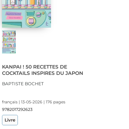
KANPAI ! 50 RECETTES DE
COCKTAILS INSPIRES DU JAPON
BAPTISTE BOCHET
français | 13-05-2026 | 176 pages
9782017292623
Livre