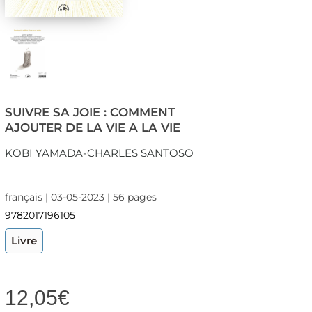
SUIVRE SA JOIE : COMMENT
AJOUTER DE LA VIE A LA VIE
KOBI YAMADA-CHARLES SANTOSO
français | 03-05-2023 | 56 pages
9782017196105
Livre
12,05
€