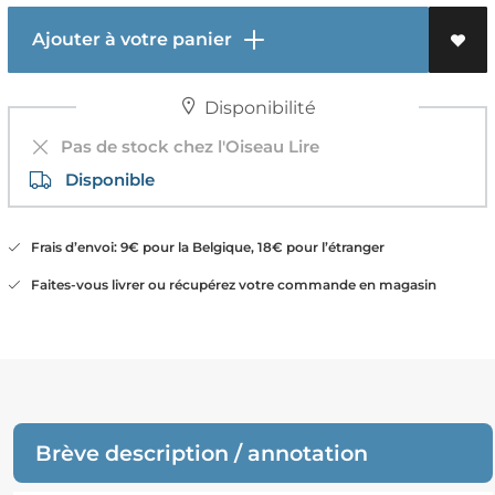
Ajouter à votre panier
Disponibilité
Pas de stock chez l'Oiseau Lire
Disponible
Frais d’envoi: 9€ pour la Belgique, 18€ pour l’étranger
Faites-vous livrer ou récupérez votre commande en magasin
Brève description / annotation