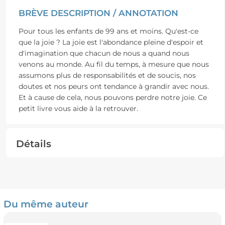
BRÈVE DESCRIPTION / ANNOTATION
Pour tous les enfants de 99 ans et moins. Qu'est-ce
que la joie ? La joie est l'abondance pleine d'espoir et
d'imagination que chacun de nous a quand nous
venons au monde. Au fil du temps, à mesure que nous
assumons plus de responsabilités et de soucis, nos
doutes et nos peurs ont tendance à grandir avec nous.
Et à cause de cela, nous pouvons perdre notre joie. Ce
petit livre vous aide à la retrouver.
Détails
Du même auteur