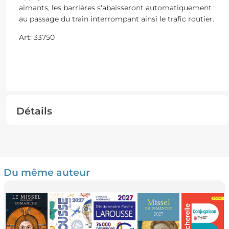
aimants, les barrières s'abaisseront automatiquement
au passage du train interrompant ainsi le trafic routier.
Art: 33750
Détails
Du même auteur