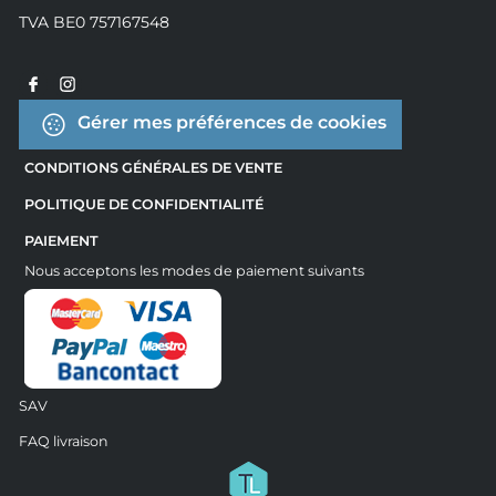
TVA BE0 757167548
Gérer mes préférences de cookies
CONDITIONS GÉNÉRALES DE VENTE
POLITIQUE DE CONFIDENTIALITÉ
PAIEMENT
Nous acceptons les modes de paiement suivants
SAV
FAQ livraison