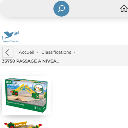
Accueil
-
Classifications
-
33750 PASSAGE A NIVEAU MAGNETIQUE