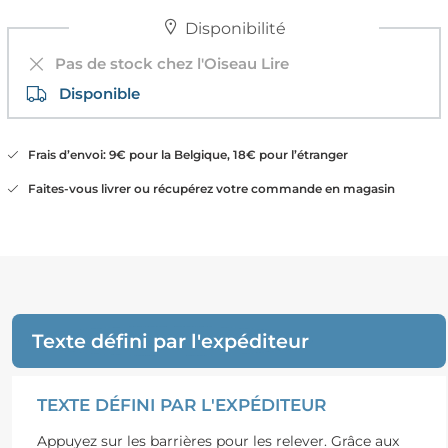
Disponibilité
Pas de stock chez l'Oiseau Lire
Disponible
Frais d’envoi: 9€ pour la Belgique, 18€ pour l’étranger
Faites-vous livrer ou récupérez votre commande en magasin
Texte défini par l'expéditeur
TEXTE DÉFINI PAR L'EXPÉDITEUR
Appuyez sur les barrières pour les relever. Grâce aux