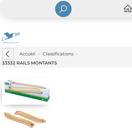
Accueil
-
Classifications
-
33332 RAILS MONTANTS