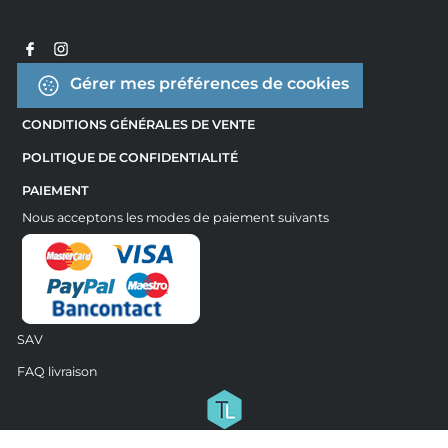
Gérer mes préférences de cookies
CONDITIONS GÉNÉRALES DE VENTE
POLITIQUE DE CONFIDENTIALITÉ
PAIEMENT
Nous acceptons les modes de paiement suivants
SAV
FAQ livraison