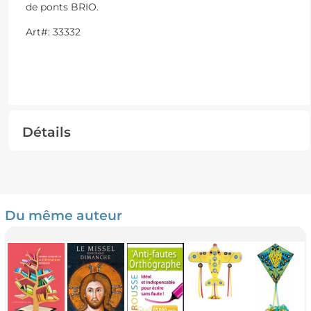
de ponts BRIO.
Art#: 33332
Détails
Du même auteur