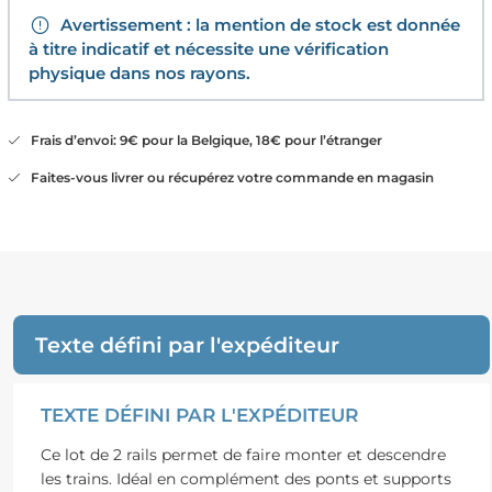
Avertissement : la mention de stock est donnée
à titre indicatif et nécessite une vérification
physique dans nos rayons.
Frais d’envoi: 9€ pour la Belgique, 18€ pour l’étranger
Faites-vous livrer ou récupérez votre commande en magasin
Texte défini par l'expéditeur
TEXTE DÉFINI PAR L'EXPÉDITEUR
Ce lot de 2 rails permet de faire monter et descendre
les trains. Idéal en complément des ponts et supports