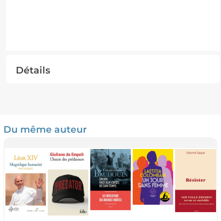
Détails
Du même auteur