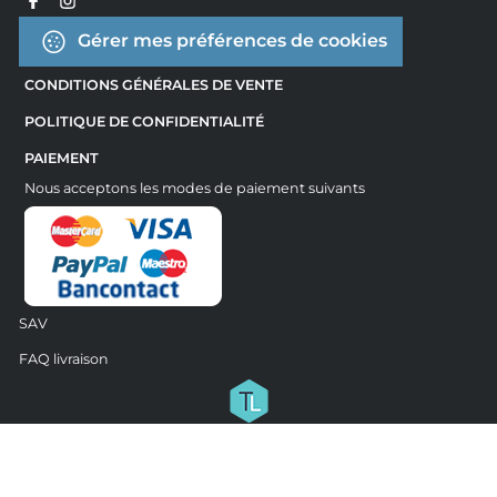
Gérer mes préférences de cookies
CONDITIONS GÉNÉRALES DE VENTE
POLITIQUE DE CONFIDENTIALITÉ
PAIEMENT
Nous acceptons les modes de paiement suivants
SAV
FAQ livraison