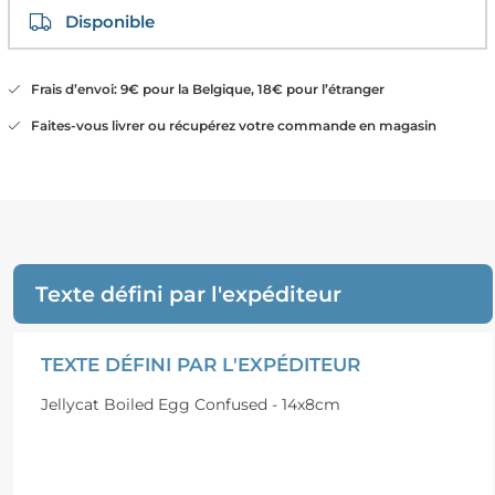
Disponible
Frais d’envoi: 9€ pour la Belgique, 18€ pour l’étranger
Faites-vous livrer ou récupérez votre commande en magasin
Texte défini par l'expéditeur
TEXTE DÉFINI PAR L'EXPÉDITEUR
Jellycat Boiled Egg Confused - 14x8cm