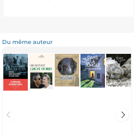
Du même auteur