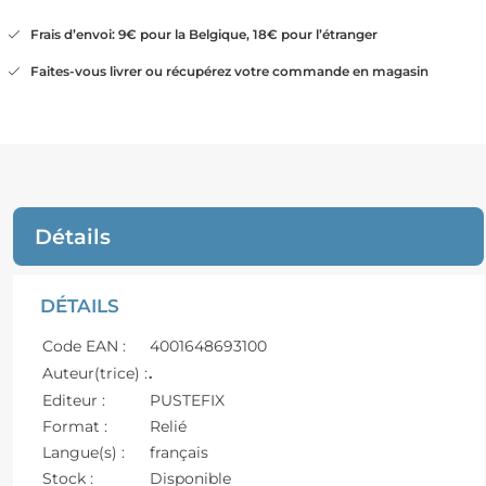
Frais d’envoi: 9€ pour la Belgique, 18€ pour l’étranger
Faites-vous livrer ou récupérez votre commande en magasin
Détails
DÉTAILS
Code EAN :
4001648693100
Auteur(trice) :
.
Editeur :
PUSTEFIX
Format :
Relié
Langue(s) :
français
Stock :
Disponible