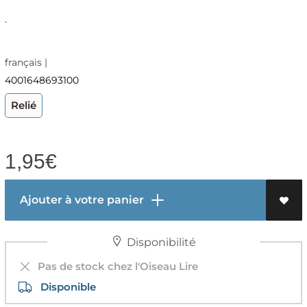
.
français |
4001648693100
Relié
1,95
€
Ajouter à votre panier
Disponibilité
Pas de stock chez l'Oiseau Lire
Disponible