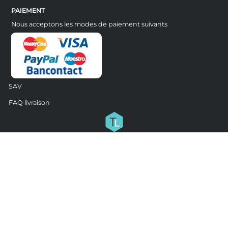
PAIEMENT
Nous acceptons les modes de paiement suivants
SAV
FAQ livraison