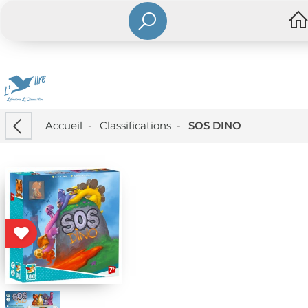
Accueil
-
Classifications
-
SOS DINO