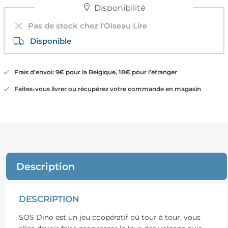
Disponibilité
Pas de stock chez l'Oiseau Lire
Disponible
Frais d’envoi: 9€ pour la Belgique, 18€ pour l’étranger
Faites-vous livrer ou récupérez votre commande en magasin
Description
DESCRIPTION
SOS Dino est un jeu coopératif où tour à tour, vous