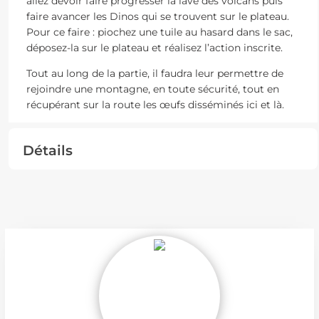
allez devoir faire progresser la lave des volcans puis
faire avancer les Dinos qui se trouvent sur le plateau.
Pour ce faire : piochez une tuile au hasard dans le sac,
déposez-la sur le plateau et réalisez l’action inscrite.
Tout au long de la partie, il faudra leur permettre de
rejoindre une montagne, en toute sécurité, tout en
récupérant sur la route les œufs disséminés ici et là.
Détails