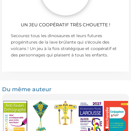
UN JEU COOPÉRATIF TRÈS CHOUETTE !
Secourez tous les dinosaures et leurs futures
progénitures de la lave brûlante qui s'écoule des
volcans ! Un jeu à la fois stratégique et coopératif et
des personnages qui plaisent à tous les enfants.
Du même auteur