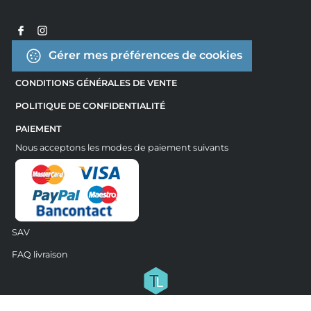
Gérer mes préférences de cookies
CONDITIONS GÉNÉRALES DE VENTE
POLITIQUE DE CONFIDENTIALITÉ
PAIEMENT
Nous acceptons les modes de paiement suivants
SAV
FAQ livraison