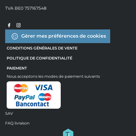
TVA BE0 757167548
Gérer mes préférences de cookies
CONDITIONS GÉNÉRALES DE VENTE
POLITIQUE DE CONFIDENTIALITÉ
PAIEMENT
Nous acceptons les modes de paiement suivants
SAV
FAQ livraison