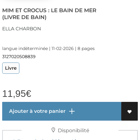
MIM ET CROCUS : LE BAIN DE MER
(LIVRE DE BAIN)
ELLA CHARBON
langue indéterminée | 11-02-2026 | 8 pages
3127020508839
Livre
11,95
€
Ajouter à votre panier
Disponibilité