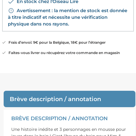
En stock chez l'Oiseau Lire
Avertissement : la mention de stock est donnée
à titre indicatif et nécessite une vérification
physique dans nos rayons.
Frais d’envoi: 9€ pour la Belgique, 18€ pour l’étranger
Faites-vous livrer ou récupérez votre commande en magasin
Brève description / annotation
BRÈVE DESCRIPTION / ANNOTATION
Une histoire inédite et 3 personnages en mousse pour