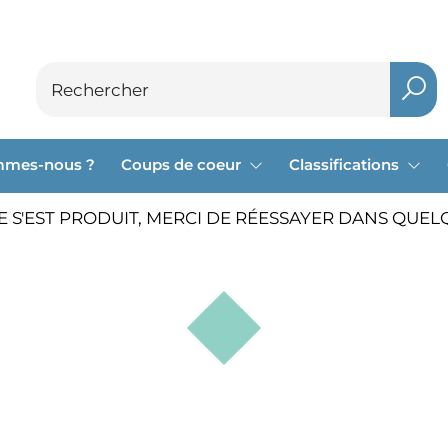
mmes-nous ?
Coups de coeur
Classifications
 S'EST PRODUIT, MERCI DE RÉESSAYER DANS QUEL