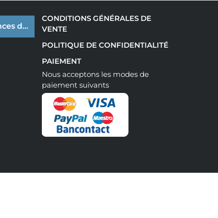
CONDITIONS GÉNÉRALES DE
ces de cookies
VENTE
POLITIQUE DE CONFIDENTIALITÉ
PAIEMENT
Nous acceptons les modes de
paiement suivants