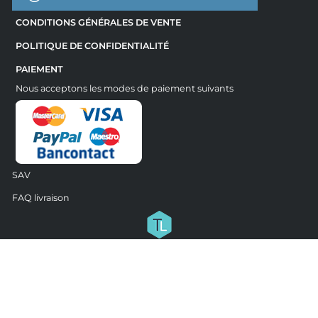
CONDITIONS GÉNÉRALES DE VENTE
POLITIQUE DE CONFIDENTIALITÉ
PAIEMENT
Nous acceptons les modes de paiement suivants
SAV
FAQ livraison