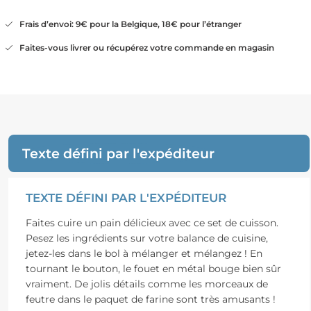
Frais d’envoi: 9€ pour la Belgique, 18€ pour l’étranger
Faites-vous livrer ou récupérez votre commande en magasin
Texte défini par l'expéditeur
TEXTE DÉFINI PAR L'EXPÉDITEUR
Faites cuire un pain délicieux avec ce set de cuisson.
Pesez les ingrédients sur votre balance de cuisine,
jetez-les dans le bol à mélanger et mélangez ! En
tournant le bouton, le fouet en métal bouge bien sûr
vraiment. De jolis détails comme les morceaux de
feutre dans le paquet de farine sont très amusants !