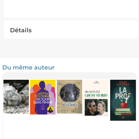
Détails
Du même auteur