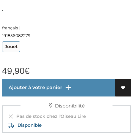
.
français |
191856082279
Jouet
49,90
€
Ajouter à votre panier
Disponibilité
Pas de stock chez l'Oiseau Lire
Disponible