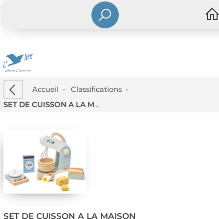
Accueil
-
Classifications
-
SET DE CUISSON A LA MAISON
SET DE CUISSON A LA MAISON