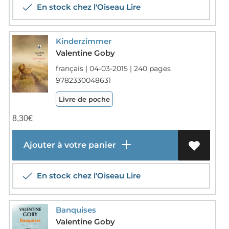
En stock chez l'Oiseau Lire
Kinderzimmer
Valentine Goby
français | 04-03-2015 | 240 pages
9782330048631
Livre de poche
8,30
€
Ajouter à votre panier
En stock chez l'Oiseau Lire
Banquises
Valentine Goby