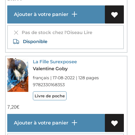
Ajouter à votre panier
Pas de stock chez l'Oiseau Lire
Disponible
La Fille Surexposee
Valentine Goby
français | 17-08-2022 | 128 pages
9782330168353
Livre de poche
7,20
€
Ajouter à votre panier