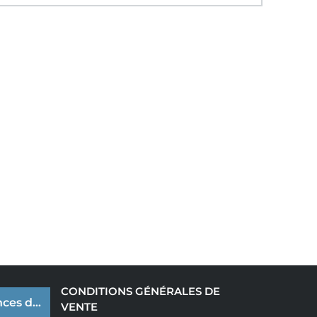
CONDITIONS GÉNÉRALES DE
ces de cookies
VENTE