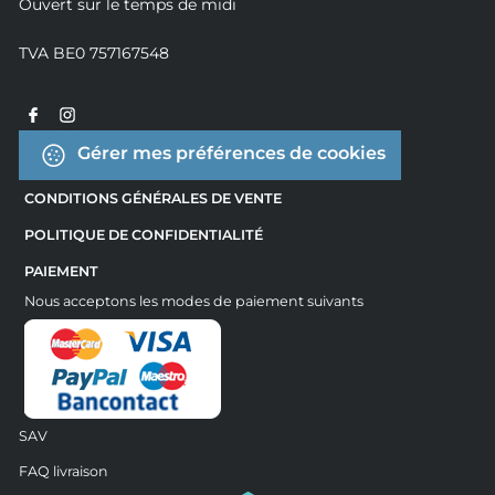
Ouvert sur le temps de midi
TVA BE0 757167548
Gérer mes préférences de cookies
CONDITIONS GÉNÉRALES DE VENTE
POLITIQUE DE CONFIDENTIALITÉ
PAIEMENT
Nous acceptons les modes de paiement suivants
SAV
FAQ livraison