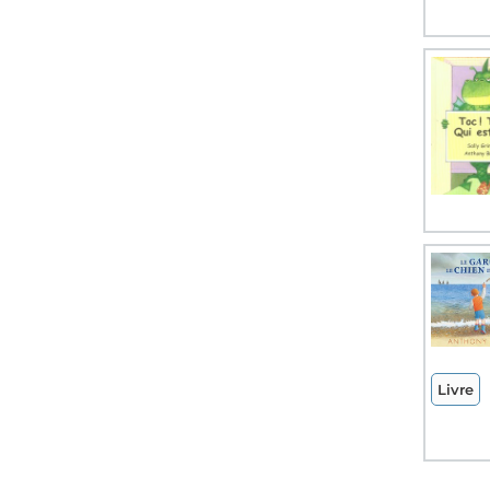
Livre