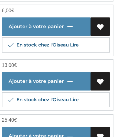
6,00
€
Ajouter à votre panier
En stock chez l'Oiseau Lire
13,00
€
Ajouter à votre panier
En stock chez l'Oiseau Lire
25,40
€
Ajouter à votre panier