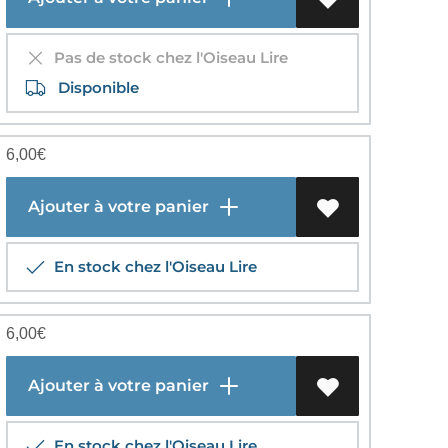
Pas de stock chez l'Oiseau Lire
Disponible
6,00
€
Ajouter à votre panier
En stock chez l'Oiseau Lire
6,00
€
Ajouter à votre panier
En stock chez l'Oiseau Lire