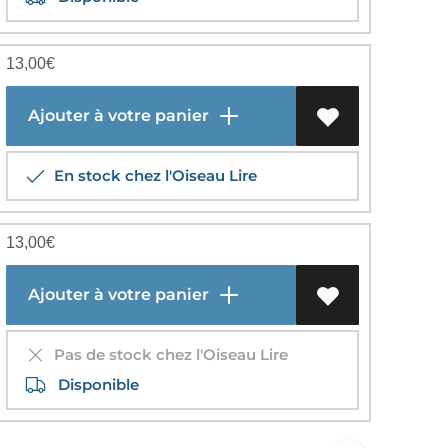
13,00
€
Ajouter à votre panier
En stock chez l'Oiseau Lire
13,00
€
Ajouter à votre panier
Pas de stock chez l'Oiseau Lire
Disponible