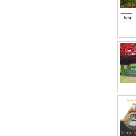
Livre