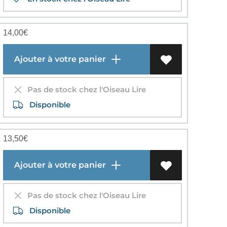
14,00
€
Ajouter à votre panier
Pas de stock chez l'Oiseau Lire
Disponible
13,50
€
Ajouter à votre panier
Pas de stock chez l'Oiseau Lire
Disponible