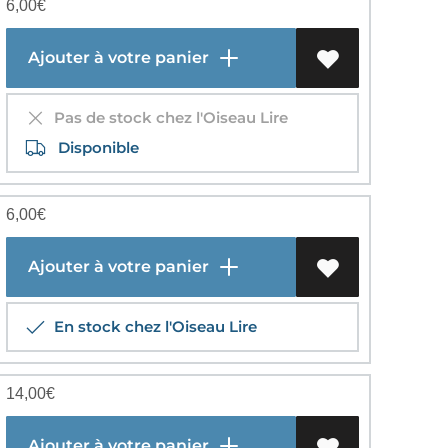
6,00
€
Ajouter à votre panier
Pas de stock chez l'Oiseau Lire
Disponible
6,00
€
Ajouter à votre panier
En stock chez l'Oiseau Lire
14,00
€
Ajouter à votre panier