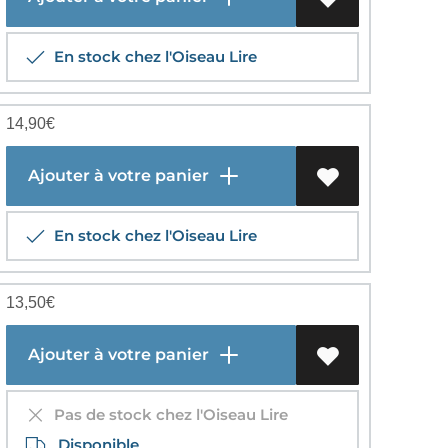
En stock chez l'Oiseau Lire
14,90
€
Ajouter à votre panier
En stock chez l'Oiseau Lire
13,50
€
Ajouter à votre panier
Pas de stock chez l'Oiseau Lire
Disponible