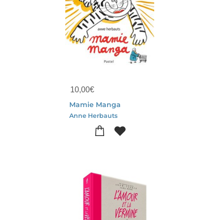
10,00
€
Mamie Manga
Anne Herbauts