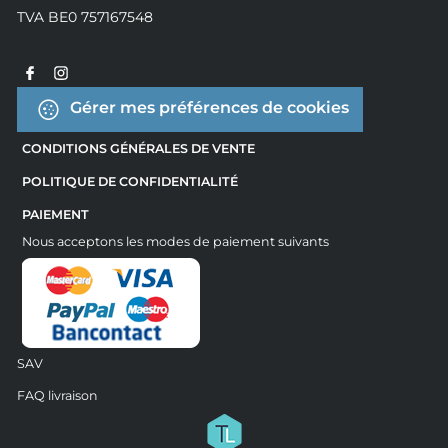
TVA BE0 757167548
Gérer mes préférences de cookies
CONDITIONS GÉNÉRALES DE VENTE
POLITIQUE DE CONFIDENTIALITÉ
PAIEMENT
Nous acceptons les modes de paiement suivants
SAV
FAQ livraison