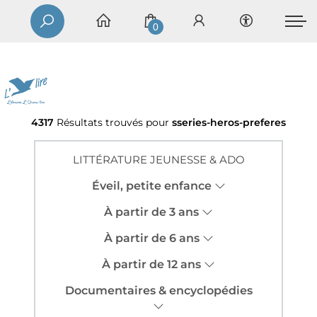
0
4317
Résultats trouvés pour
sseries-heros-preferes
LITTÉRATURE JEUNESSE & ADO
Éveil, petite enfance
À partir de 3 ans
À partir de 6 ans
À partir de 12 ans
Documentaires & encyclopédies