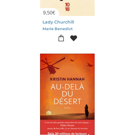
9,50
€
Lady Churchill
Marie Benedict