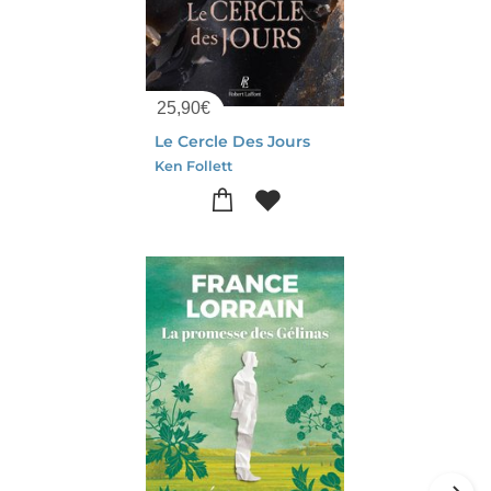
25,90
€
Le Cercle Des Jours
Ken Follett