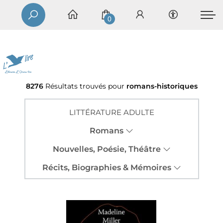
0
8276
Résultats trouvés pour
romans-historiques
LITTÉRATURE ADULTE
Romans
Nouvelles, Poésie, Théâtre
Récits, Biographies & Mémoires