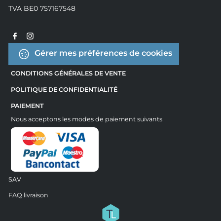
TVA BE0 757167548
Gérer mes préférences de cookies
CONDITIONS GÉNÉRALES DE VENTE
POLITIQUE DE CONFIDENTIALITÉ
PAIEMENT
Nous acceptons les modes de paiement suivants
SAV
FAQ livraison