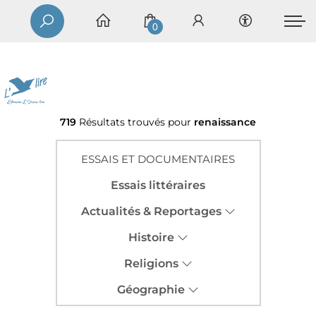
0
719
Résultats trouvés pour
renaissance
ESSAIS ET DOCUMENTAIRES
Essais littéraires
Actualités & Reportages
Histoire
Religions
Géographie