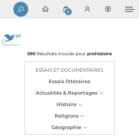
0
590
Résultats trouvés pour
prehistoire
ESSAIS ET DOCUMENTAIRES
Essais littéraires
Actualités & Reportages
Histoire
Religions
Géographie