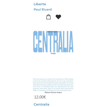
Liberte
Paul Eluard
12,00
€
Centralia