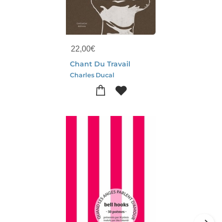
22,00
€
Chant Du Travail
Charles Ducal