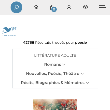
0
42768
Résultats trouvés pour
poesie
LITTÉRATURE ADULTE
Romans
Nouvelles, Poésie, Théâtre
Récits, Biographies & Mémoires