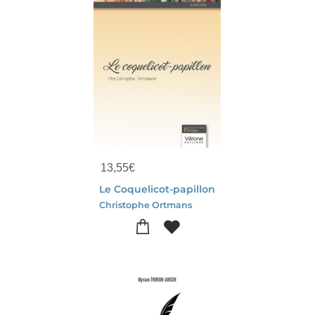
13,55
€
Le Coquelicot-papillon
Christophe Ortmans