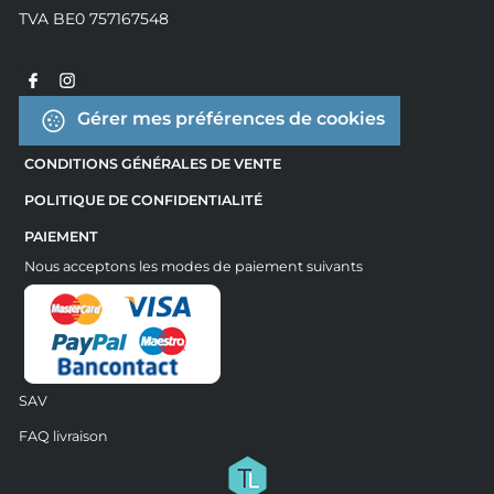
TVA BE0 757167548
Gérer mes préférences de cookies
CONDITIONS GÉNÉRALES DE VENTE
POLITIQUE DE CONFIDENTIALITÉ
PAIEMENT
Nous acceptons les modes de paiement suivants
SAV
FAQ livraison