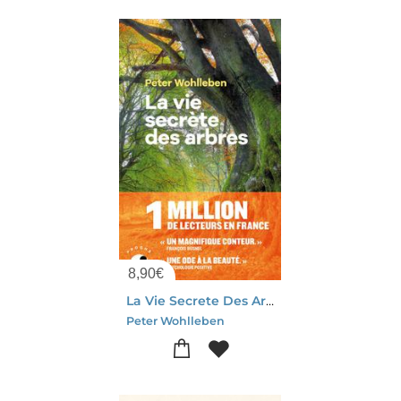
8,90
€
La Vie Secrete Des Arbres
Peter Wohlleben