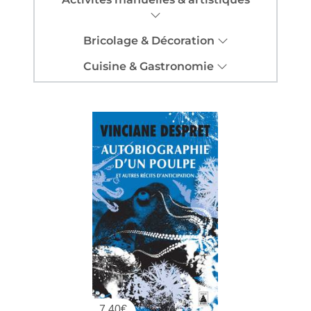
Bricolage & Décoration
Cuisine & Gastronomie
7,40
€