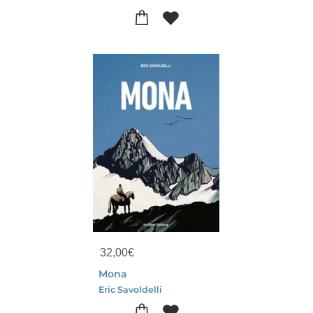
32,00
€
Mona
Eric Savoldelli