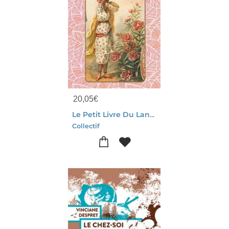
20,05
€
Le Petit Livre Du Langage Des Fleurs
Collectif