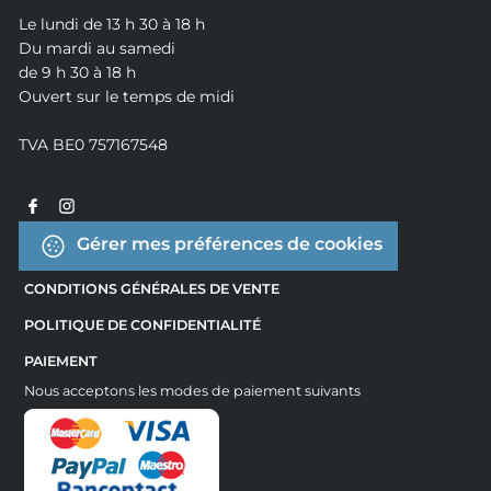
Le lundi de 13 h 30 à 18 h
Du mardi au samedi
de 9 h 30 à 18 h
Ouvert sur le temps de midi
TVA BE0 757167548
Gérer mes préférences de cookies
CONDITIONS GÉNÉRALES DE VENTE
POLITIQUE DE CONFIDENTIALITÉ
PAIEMENT
Nous acceptons les modes de paiement suivants