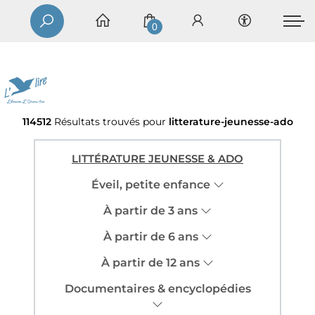
0
114512
Résultats trouvés pour
litterature-jeunesse-ado
LITTÉRATURE JEUNESSE & ADO
Éveil, petite enfance
À partir de 3 ans
À partir de 6 ans
À partir de 12 ans
Documentaires & encyclopédies