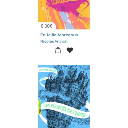
8,00
€
En Mille Morceaux
Nicolas Ancion