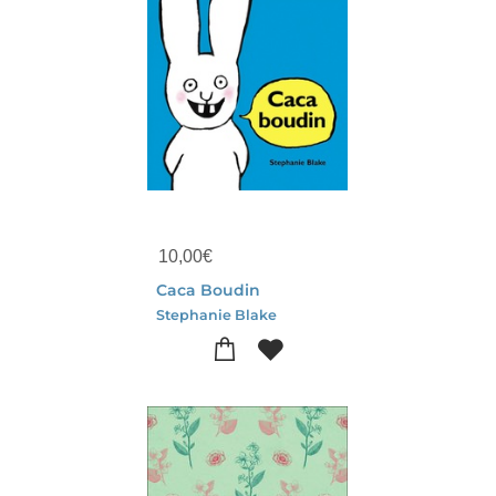
10,00
€
Caca Boudin
Stephanie Blake