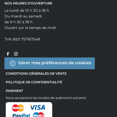
NOS HEURES D'OUVERTURE
Le lundi de 13 h 30 à 18 h
Du mardi au samedi
de 9 h 30 à 18 h
Ouvert sur le temps de midi
TVA BE0 757167548
Gérer mes préférences de cookies
CONDITIONS GÉNÉRALES DE VENTE
POLITIQUE DE CONFIDENTIALITÉ
PAIEMENT
Nous acceptons les modes de paiement suivants