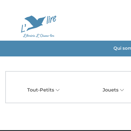
Qui so
Tout-Petits
Jouets