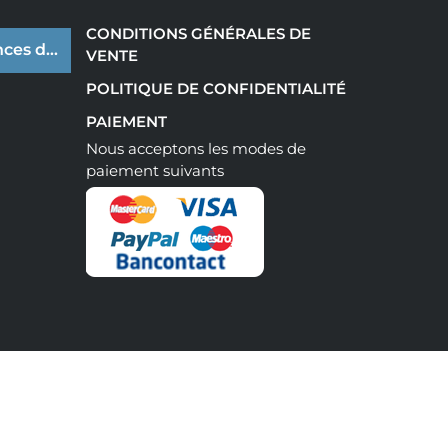
CONDITIONS GÉNÉRALES DE
ces de cookies
VENTE
POLITIQUE DE CONFIDENTIALITÉ
PAIEMENT
Nous acceptons les modes de
paiement suivants