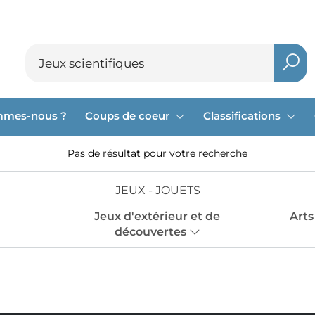
mmes-nous ?
Coups de coeur
Classifications
Pas de résultat pour votre recherche
JEUX - JOUETS
Jeux d'extérieur et de
Arts
découvertes