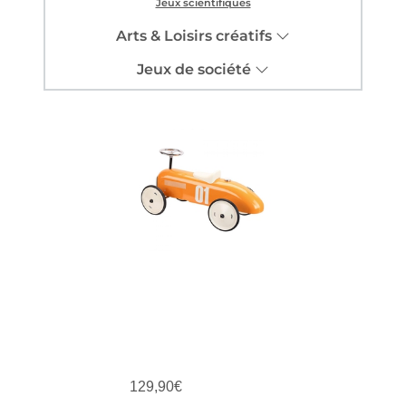
Jeux scientifiques
Arts & Loisirs créatifs
Jeux de société
129,90
€