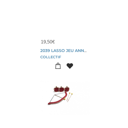
19,50
€
2039 LASSO JEU ANNEAUX
COLLECTIF