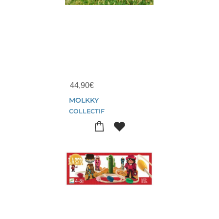
44,90
€
MOLKKY
COLLECTIF