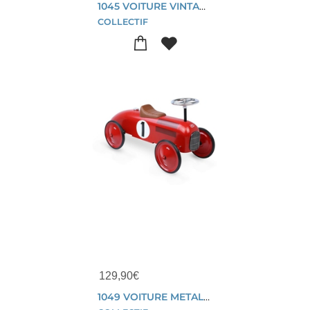
1045 VOITURE VINTAGE METAL PORTEUR ORANGE
COLLECTIF
129,90
€
1049 VOITURE METAL VINTAGE ROUGE