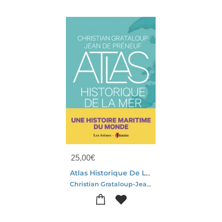
25,00
€
Atlas Historique De La Mer
Christian Grataloup-Jean De Preneuf