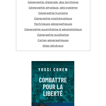
Géographie régionale, des territoires
Géographie physique, géo-système
Géographie humaine
Géographie mathématique
Techniques géographiques
Géographie quantitative & géostatistique
Géographie qualitative
Cartes géographiques
Atlas généraux