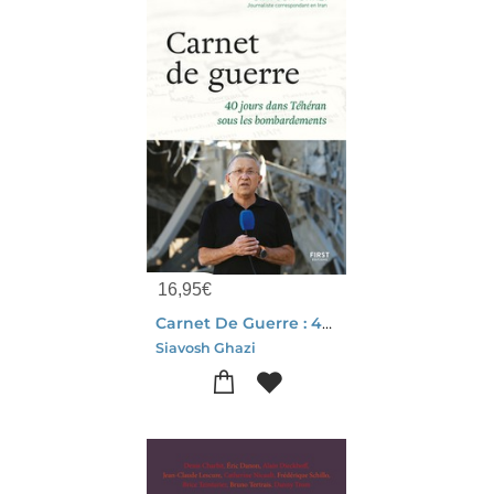
16,95
€
Carnet De Guerre : 40 Jours Dans Teheran Sous Les Bombardements
Siavosh Ghazi