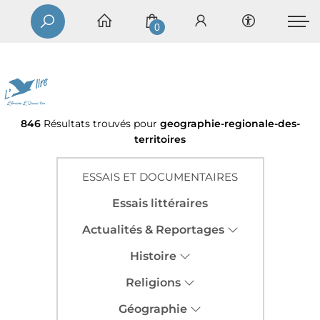
0
846
Résultats trouvés pour
geographie-regionale-des-
territoires
ESSAIS ET DOCUMENTAIRES
Essais littéraires
Actualités & Reportages
Histoire
Religions
Géographie