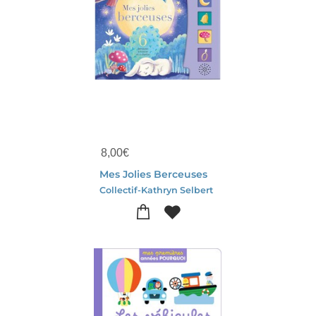
8,00
€
Mes Jolies Berceuses
Collectif-Kathryn Selbert