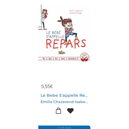
5,55
€
Le Bebe S'appelle Repars
Emilie Chazerand-Isabelle Maroger