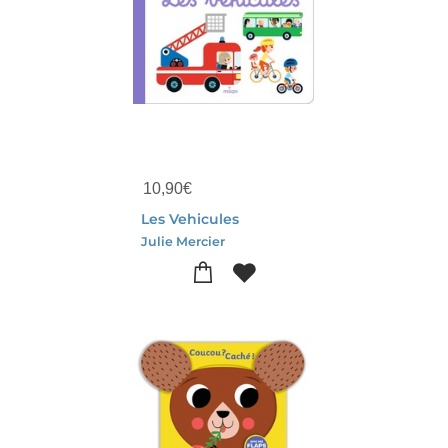
10,90
€
Les Vehicules
Julie Mercier