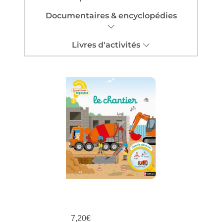
Documentaires & encyclopédies
Livres d'activités
7,20
€