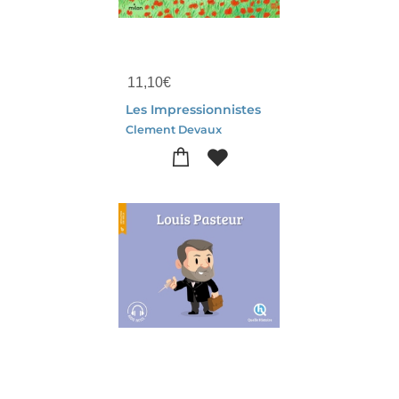
11,10
€
Les Impressionnistes
Clement Devaux