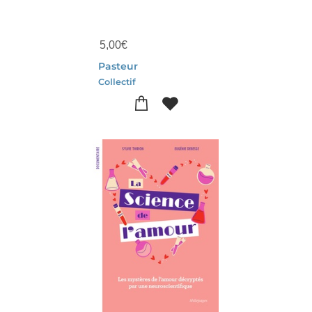
5,00
€
Pasteur
Collectif