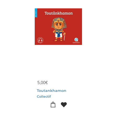
5,00
€
Toutankhamon
Collectif