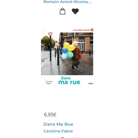
Romain Amiot-Nicolas Galkowski
6,95
€
Dans Ma Rue
Caroline Fabre