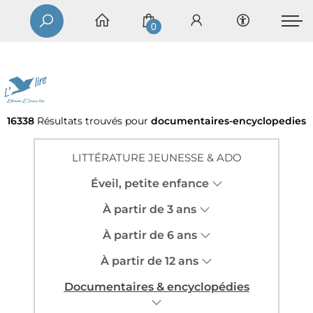
0
16338
Résultats trouvés pour
documentaires-encyclopedies
LITTÉRATURE JEUNESSE & ADO
Éveil, petite enfance
À partir de 3 ans
À partir de 6 ans
À partir de 12 ans
Documentaires & encyclopédies