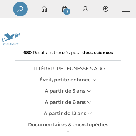
0
680
Résultats trouvés pour
docs-sciences
LITTÉRATURE JEUNESSE & ADO
Éveil, petite enfance
À partir de 3 ans
À partir de 6 ans
À partir de 12 ans
Documentaires & encyclopédies