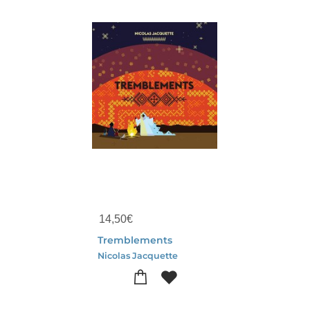
14,50
€
Tremblements
Nicolas Jacquette