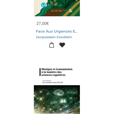
27,00
€
Face Aux Urgences Ecologiques
Jacquesson-Coudrain