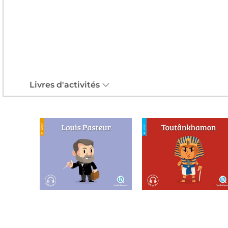
Livres d'activités