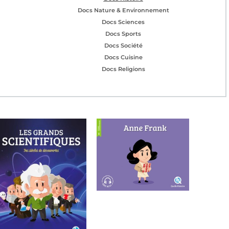
Docs Nature & Environnement
Docs Sciences
Docs Sports
Docs Société
Docs Cuisine
Docs Religions