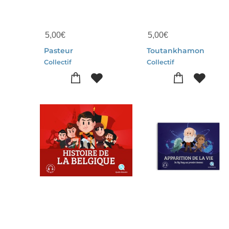
5,00
€
5,00
€
Pasteur
Toutankhamon
Collectif
Collectif