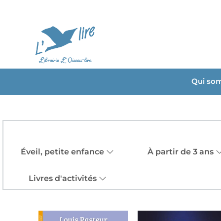
Qui so
Éveil, petite enfance
À partir de 3 ans
Livres d'activités