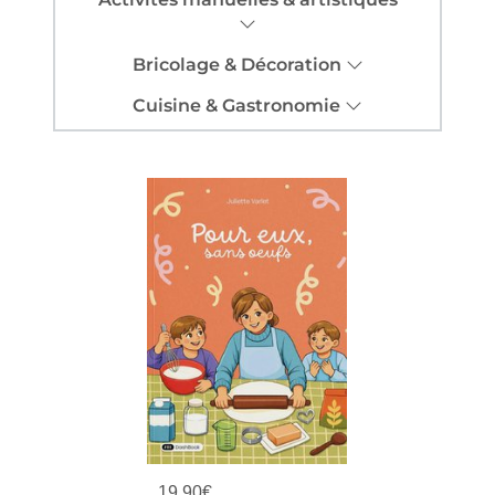
Bricolage & Décoration
Cuisine & Gastronomie
19,90
€