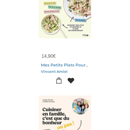
14,90
€
Mes Petits Plats Pour Bebe Et Toute La Famille
Vincent Amiel