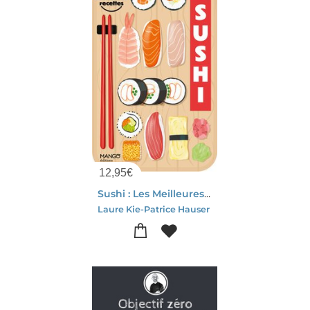
12,95
€
Sushi : Les Meilleures Recettes
Laure Kie-Patrice Hauser