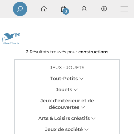
0
2
Résultats trouvés pour
constructions
JEUX - JOUETS
Tout-Petits
Jouets
Jeux d'extérieur et de
découvertes
Arts & Loisirs créatifs
Jeux de société