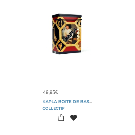
49,95
€
KAPLA BOITE DE BASE 200 PCS
COLLECTIF