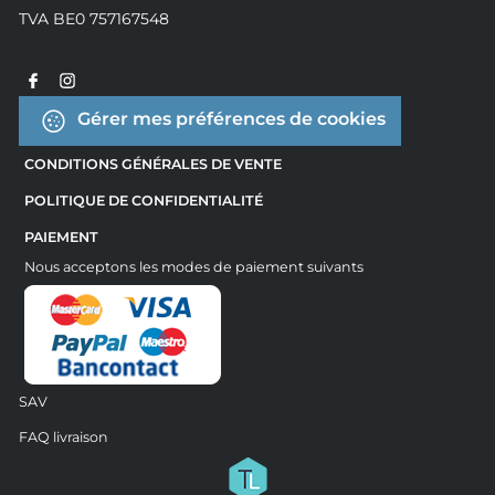
TVA BE0 757167548
Gérer mes préférences de cookies
CONDITIONS GÉNÉRALES DE VENTE
POLITIQUE DE CONFIDENTIALITÉ
PAIEMENT
Nous acceptons les modes de paiement suivants
SAV
FAQ livraison